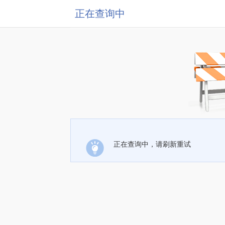
正在查询中
正在查询中，请刷新重试