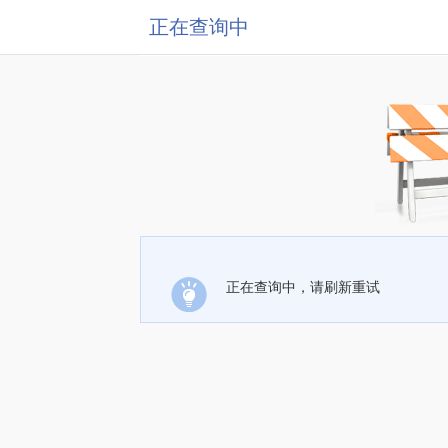
正在查询中
正在查询中，请刷新重试