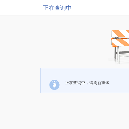
正在查询中
正在查询中，请刷新重试