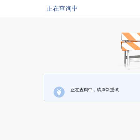
正在查询中
正在查询中，请刷新重试