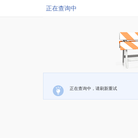
正在查询中
正在查询中，请刷新重试