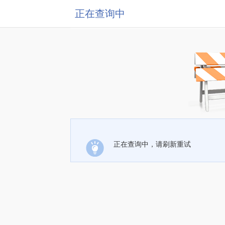
正在查询中
正在查询中，请刷新重试